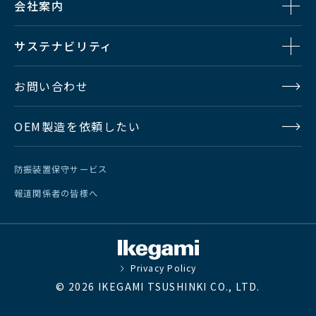
会社案内
サステナビリティ
お問い合わせ
OEM製造を依頼したい
防振装置保守サービス
報道関係者の皆様へ
Privacy Policy
© 2026 IKEGAMI TSUSHINKI CO., LTD.