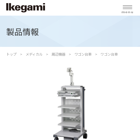
menu
製品情報
トップ
メディカル
周辺機器
ワゴン台車
ワゴン台車