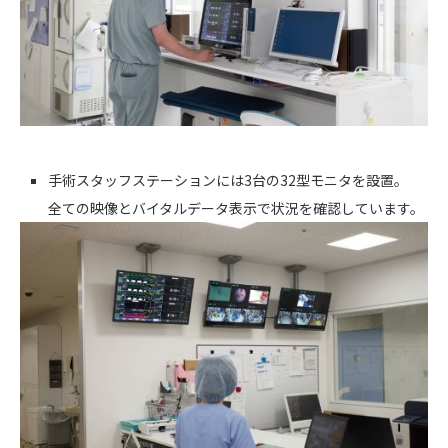
手術スタッフステーションには3台の32型モニタを設置。
全ての映像とバイタルデータ表示で状況を確認しています。