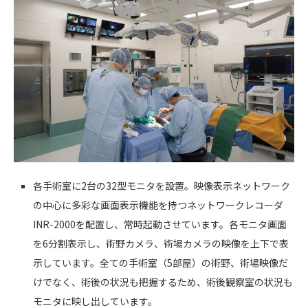
各手術室に2台の32型モニタを設置。映像表示ネットワーク
の中心に多彩な画面表示機能を持つネットワークレコーダ
INR-2000を配置し、常時起動させています。各モニタ画面
を6分割表示し、術野カメラ、術場カメラの映像を上下で表
示しています。全ての手術室（5部屋）の術野、術場映像だ
けでなく、術後の状況も把握するため、術後観察室の状況も
モニタに映し出しています。