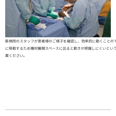
新病院のスタッフが患者様のご様子を確認し、効率的に動くことの
に移動するため機材展開スペースに出ると動きが把握しにくいとい
案ください。