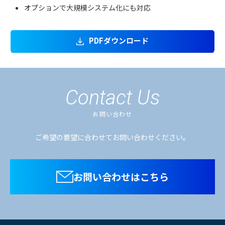
オプションで大規模システム化にも対応
PDFダウンロード
Contact Us
お問い合わせ
ご希望の要望に合わせてお問い合わせください。
お問い合わせはこちら