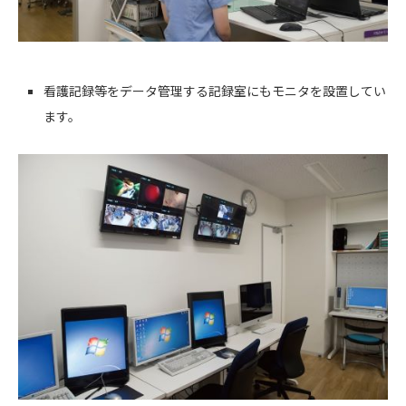
看護記録等をデータ管理する記録室にもモニタを設置してい
ます。