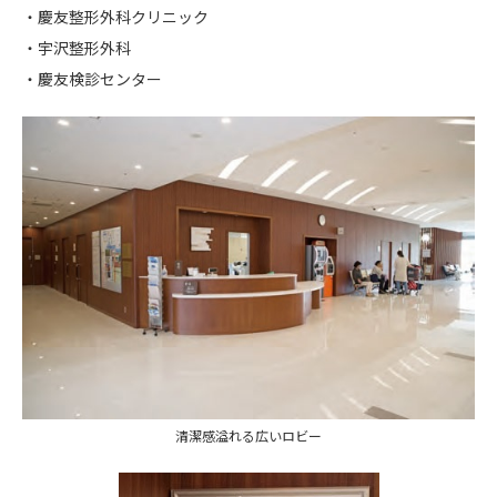
・慶友整形外科クリニック
・宇沢整形外科
・慶友検診センター
清潔感溢れる広いロビー