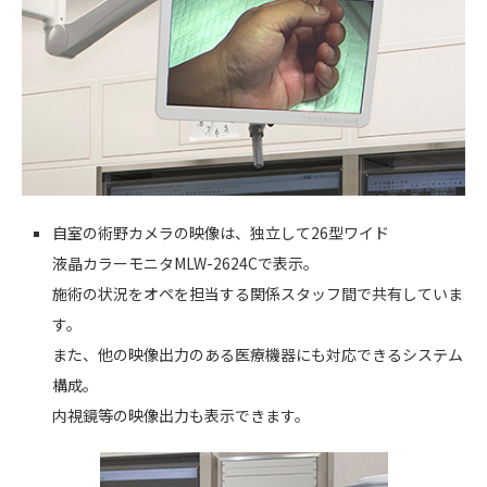
自室の術野カメラの映像は、独立して26型ワイド
液晶カラーモニタMLW-2624Cで表示。
施術の状況をオペを担当する関係スタッフ間で共有していま
す。
また、他の映像出力のある医療機器にも対応できるシステム
構成。
内視鏡等の映像出力も表示できます。