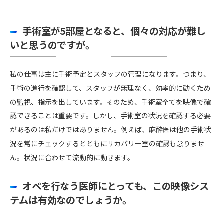
手術室が5部屋となると、個々の対応が難し
いと思うのですが。
私の仕事は主に手術予定とスタッフの管理になります。つまり、
手術の進行を確認して、スタッフが無理なく、効率的に動くため
の監視、指示を出しています。そのため、手術室全てを映像で確
認できることは重要です。しかし、手術室の状況を確認する必要
があるのは私だけではありません。例えば、麻酔医は他の手術状
況を常にチェックするとともにリカバリー室の確認も怠りませ
ん。状況に合わせて流動的に動きます。
オペを行なう医師にとっても、この映像シス
テムは有効なのでしょうか。