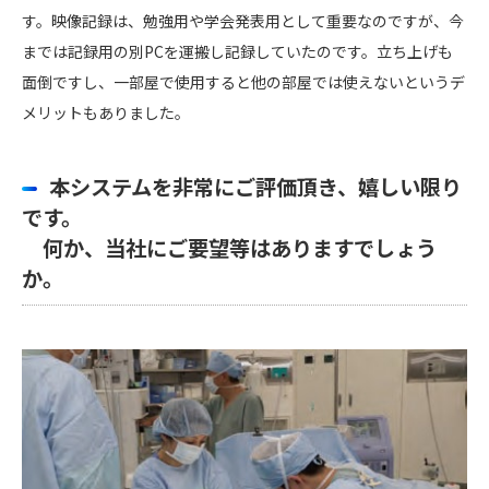
す。映像記録は、勉強用や学会発表用として重要なのですが、今
までは記録用の別PCを運搬し記録していたのです。立ち上げも
面倒ですし、一部屋で使用すると他の部屋では使えないというデ
メリットもありました。
本システムを非常にご評価頂き、嬉しい限り
です。
何か、当社にご要望等はありますでしょう
か。