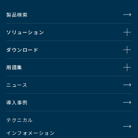
製品検索
ソリューション
ダウンロード
用語集
ニュース
導入事例
テクニカル
インフォメーション