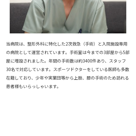
当病院は、整形外科に特化した2次救急（手術）と入院施設専用
の病院として運営されています。手術室は今までの3部屋から5部
屋に増設されました。
年間の手術数は約3400件あり、スタッフ
30名で対応しています。スポーツドクターをしている医師も多数
在籍しており、少年や実業団等から上肢、膝の手術のため訪れる
患者様もいらっしゃいます。