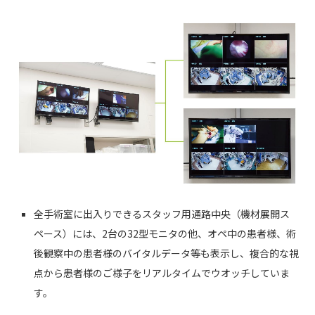
全手術室に出入りできるスタッフ用通路中央（機材展開ス
ペース）には、2台の32型モニタの他、オペ中の患者様、術
後観察中の患者様のバイタルデータ等も表示し、複合的な視
点から患者様のご様子をリアルタイムでウオッチしていま
す。