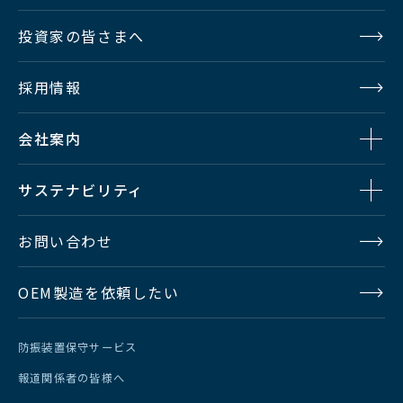
投資家の皆さまへ
採用情報
会社案内
サステナビリティ
お問い合わせ
OEM製造を依頼したい
防振装置保守サービス
報道関係者の皆様へ