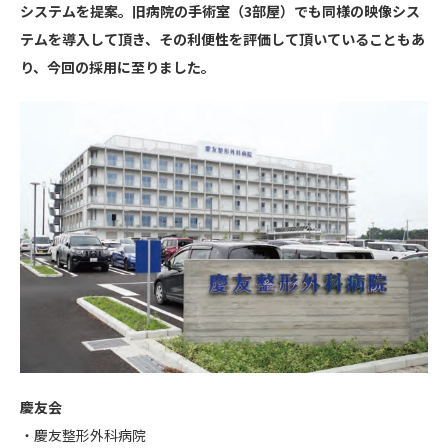
システムを提案。旧病院の手術室（3部屋）でも同様の映像シス
テムを導入して頂き、その利便性を評価して頂いていることもあ
り、今回の採用に至りました。
慶友会
・慶友整形外科病院