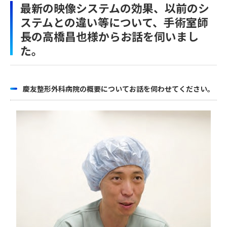
最新の映像システムの効果、以前のシ
ステムとの違い等について、手術室師
長の高橋昌也様からお話を伺いまし
た。
慶友整形外科病院の概要についてお話を伺わせてください。