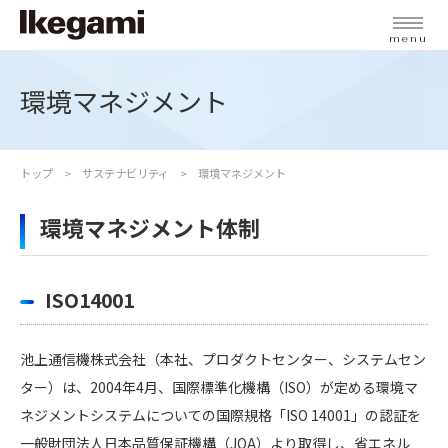
menu
環境マネジメント
トップ
サステナビリティ
環境マネジメント
環境マネジメント体制
ISO14001
池上通信機株式会社（本社、プロダクトセンター、システムセン
ター）は、2004年4月、国際標準化機構（ISO）が定める環境マ
ネジメントシステムについての国際規格「ISO 14001」の認証を
一般財団法人日本品質保証機構（JQA）より取得し、省エネル