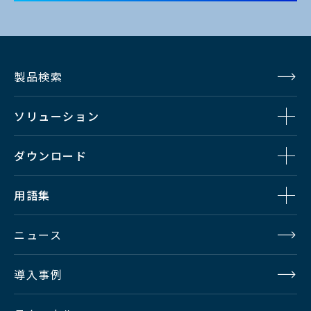
製品検索
ソリューション
ダウンロード
用語集
ニュース
導入事例