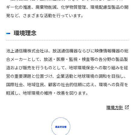
ギー化の推進、廃棄物削減、化学物質管理、環境配慮型製品の開
発など、さまざまな活動を行っています。
環境理念
池上通信機株式会社は、放送通信機器ならびに映像情報機器の総
合メーカーとして、放送・医療・監視・検査等の各分野の製品製
造および販売を行うものとして、地球環境保全への取り組みを経
営の重要課題と位置づけ、企業活動と地球環境の調和を目指し、
国際社会、地域住民、顧客の社会的信頼に応え、環境への負荷を
軽減し、地球環境の維持・改善を図ります。
環境方針