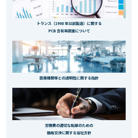
トランス（1998 年以前製造）に関する
PCB 含有率調査について
医療機関等との透明性に関する指針
労務費の適切な転嫁のための
価格交渉に関する当社方針