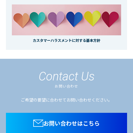
カスタマーハラスメントに対する基本方針
Contact Us
お問い合わせ
ご希望の要望に合わせてお問い合わせください。
お問い合わせはこちら