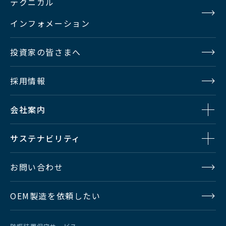
テクニカル
インフォメーション
投資家の皆さまへ
採用情報
会社案内
サステナビリティ
お問い合わせ
OEM製造を依頼したい