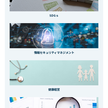
SDGｓ
情報セキュリティマネジメント
健康経営