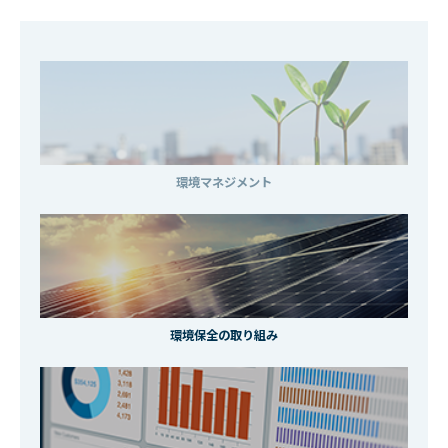
環境マネジメント
環境保全の取り組み