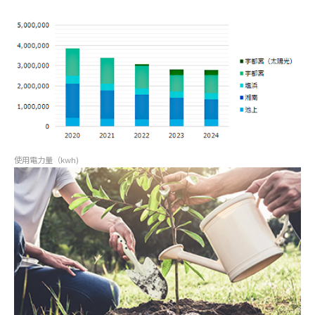
使用電力量（kwh)