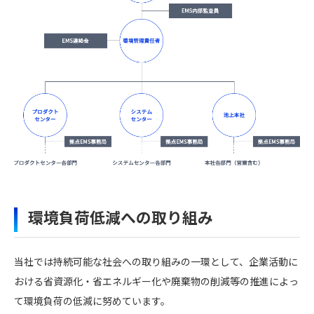
環境負荷低減への取り組み
当社では持続可能な社会への取り組みの一環として、企業活動に
おける省資源化・省エネルギー化や廃棄物の削減等の推進によっ
て環境負荷の低減に努めています。