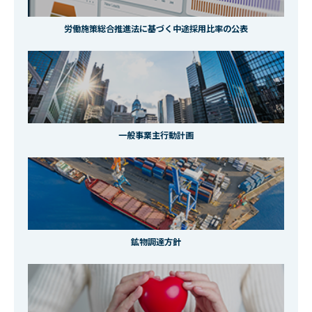
労働施策総合推進法に基づく中途採用比率の公表
一般事業主行動計画
鉱物調達方針