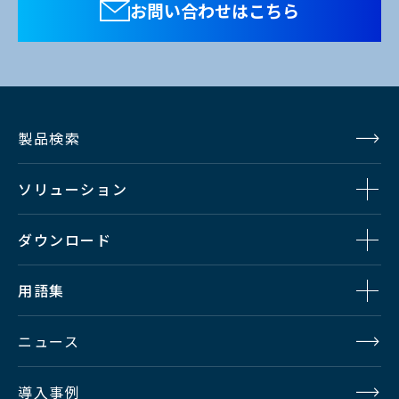
お問い合わせはこちら
製品検索
ソリューション
ダウンロード
用語集
ニュース
導入事例