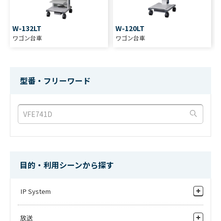
W-132LT
W-120LT
ワゴン台車
ワゴン台車
型番・フリーワード
目的・利用シーンから探す
IP System
トータルシステムソリューション
放送