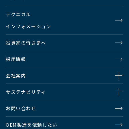
テクニカル
インフォメーション
投資家の皆さまへ
採用情報
会社案内
サステナビリティ
お問い合わせ
OEM製造を依頼したい