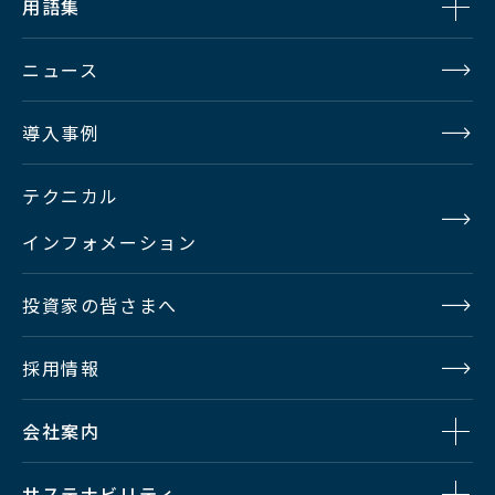
用語集
ニュース
導入事例
テクニカル
インフォメーション
投資家の皆さまへ
採用情報
会社案内
サステナビリティ