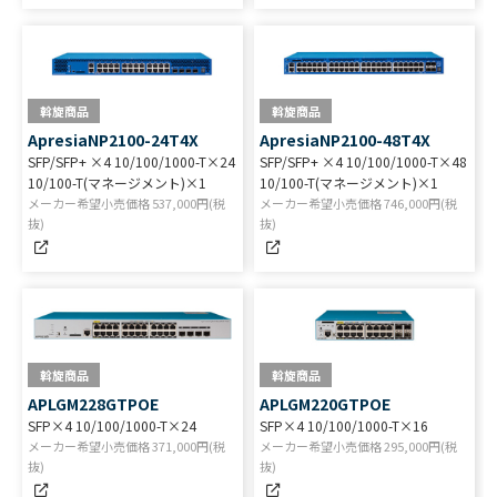
斡旋商品
斡旋商品
ApresiaNP2100-24T4X
ApresiaNP2100-48T4X
SFP/SFP+ ×4 10/100/1000-T×24
SFP/SFP+ ×4 10/100/1000-T×48
10/100-T(マネージメント)×1
10/100-T(マネージメント)×1
メーカー希望小売価格
537,000
円(税
メーカー希望小売価格
746,000
円(税
抜)
抜)
斡旋商品
斡旋商品
APLGM228GTPOE
APLGM220GTPOE
SFP×4 10/100/1000-T×24
SFP×4 10/100/1000-T×16
メーカー希望小売価格
371,000
円(税
メーカー希望小売価格
295,000
円(税
抜)
抜)