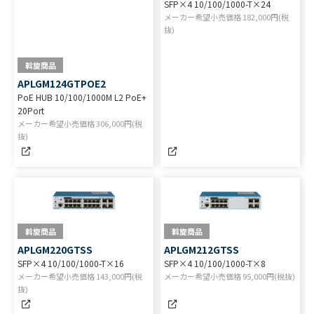
SFP×4 10/100/1000-T×24
メーカー希望小売価格
182,000
円(税
抜)
斡旋商品
APLGM124GTPOE2
PoE HUB 10/100/1000M L2 PoE+
20Port
メーカー希望小売価格
306,000
円(税
抜)
斡旋商品
斡旋商品
APLGM220GTSS
APLGM212GTSS
SFP×4 10/100/1000-T×16
SFP×4 10/100/1000-T×8
メーカー希望小売価格
143,000
円(税
メーカー希望小売価格
95,000
円(税抜)
抜)