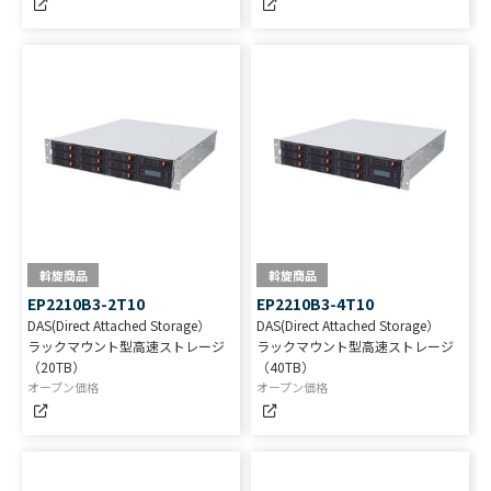
斡旋商品
斡旋商品
EP2210B3-2T10
EP2210B3-4T10
DAS(Direct Attached Storage）
DAS(Direct Attached Storage）
ラックマウント型高速ストレージ
ラックマウント型高速ストレージ
（20TB）
（40TB）
オープン価格
オープン価格