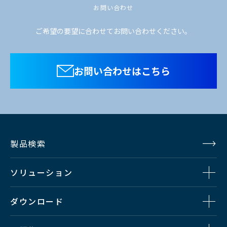
お問い合わせ
ご希望の要望に合わせてお問い合わせください。
お問い合わせはこちら
製品検索
ソリューション
ダウンロード