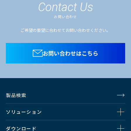
Contact Us
お問い合わせ
ご希望の要望に合わせてお問い合わせください。
お問い合わせはこちら
製品検索
ソリューション
ダウンロード