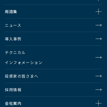
用語集
ニュース
導入事例
テクニカル
インフォメーション
投資家の皆さまへ
採用情報
会社案内