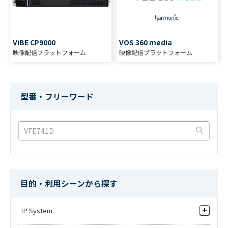
ViBE CP9000
VOS 360 media
映像配信プラットフォーム
映像配信プラットフォーム
型番・フリーワード
目的・利用シーンから探す
IP System