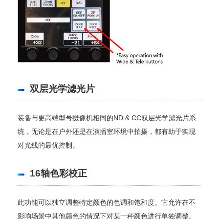
双层光学滤光片
装备与更高端型号摄像机相同的ND & CC双层光学滤光片系
统，无论是在户外还是在演播室环境中拍摄，都有助于实现
对光线的最优控制。
16轴色彩校正
此功能可以独立调整特定颜色的色调和饱和度。它允许在不
影响场景中其他颜色的情况下对某一种颜色进行单独调整。