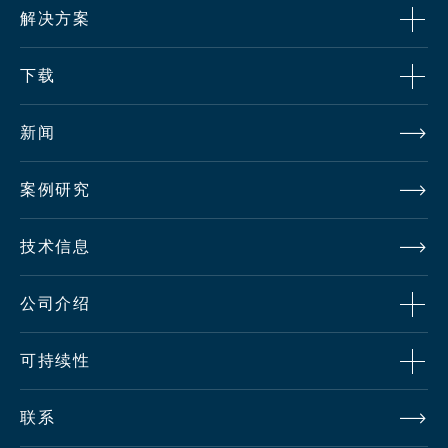
解决方案
下载
新闻
案例研究
技术信息
公司介绍
可持续性
联系