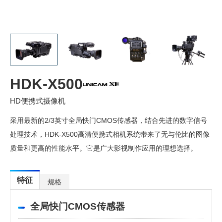
HDK-X500
HD便携式摄像机
采用最新的2/3英寸全局快门CMOS传感器，结合先进的数字信号
处理技术，HDK-X500高清便携式相机系统带来了无与伦比的图像
质量和更高的性能水平。它是广大影视制作应用的理想选择。
特征
规格
全局快门CMOS传感器