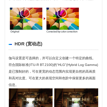
HDR (宽动态)
伽马设置是可选择的，并可以自定义创建一个特定的曲线。
符合国际标准(ITU-R BT.2100)的“HLG”(Hybrid Log Gamma)
是已预制好的，可在更宽的动态范围内实现更自然的高画质
和高对比度。可在更大的表现空间和色阶中保留更多的画面
信息。