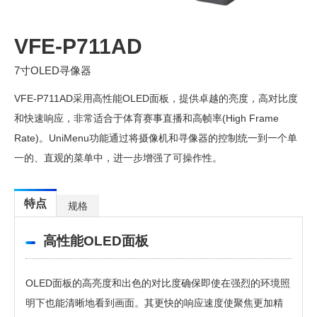
VFE-P711AD
7寸OLED寻像器
VFE-P711AD采用高性能OLED面板，提供卓越的亮度，高对比度
和快速响应，非常适合于体育赛事直播和高帧率(High Frame
Rate)。UniMenu功能通过将摄像机和寻像器的控制统一到一个单
一的、直观的菜单中，进一步增强了可操作性。
特点
规格
高性能OLED面板
OLED面板的高亮度和出色的对比度确保即使在强烈的环境照
明下也能清晰地看到画面。其更快的响应速度使聚焦更加精