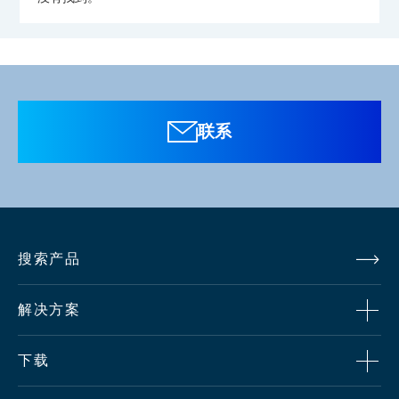
联系
搜索产品
解决方案
下载