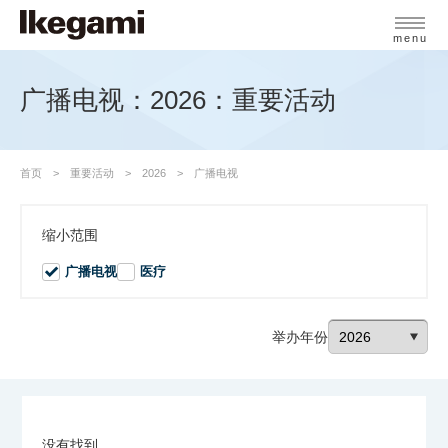
menu
广播电视：2026：重要活动
首页
重要活动
2026
广播电视
缩小范围
广播电视
医疗
举办年份
没有找到。