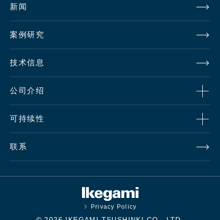
新闻
案例研究
技术信息
公司介绍
可持续性
联系
Privacy Policy
© 2026 IKEGAMI TSUSHINKI CO., LTD.