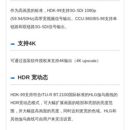
作为高画质的标准，HDK-99支持3G-SDI 1080p
(59.94/50Hz)高带宽视频信号输出。CCU-980/BS-98支持单
链路和双链路3G-SDI信号输出。
支持4K
可通过选装软件授权来支持4K输出（4K upscale）
HDR 宽动态
HDK-99支持符合ITU-R BT.2100国际标准的HLG伽马曲线的
HDR宽动态模式，可大幅扩展画面的暗部和亮部的亮度范
围，并大幅提高画面的亮度，同时达到更宽的色域。HLG和
其他伽马曲线可由用户来灵活设置。