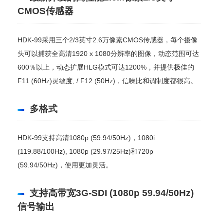
CMOS传感器
HDK-99采用三个2/3英寸2.6万像素CMOS传感器，每个摄像
头可以捕获全高清1920 x 1080分辨率的图像，动态范围可达
600％以上，动态扩展HLG模式可达1200%，并提供极佳的
F11 (60Hz)
灵敏度,
/ F12 (50Hz)，信噪比和调制度都很高。
多格式
HDK-99支持高清1080p (59.94/50Hz)，1080i
(119.88/100Hz), 1080p (29.97/25Hz)和720p
(59.94/50Hz)，使用更加灵活
。
支持高带宽3G-SDI (1080p 59.94/50Hz)
信号输出