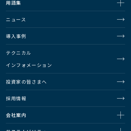
用語集
ニュース
導入事例
テクニカル
インフォメーション
投資家の皆さまへ
採用情報
会社案内