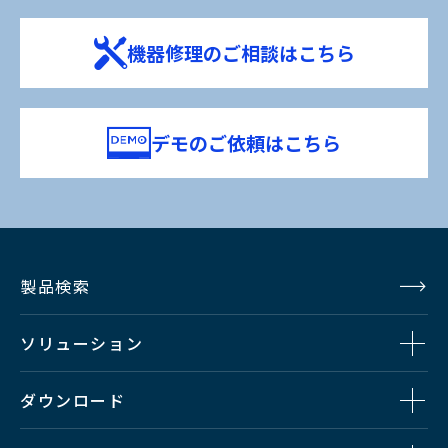
機器修理のご相談はこちら
デモのご依頼はこちら
製品検索
ソリューション
ダウンロード