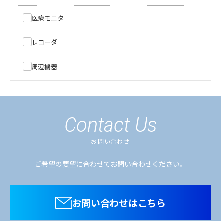
医療モニタ
レコーダ
周辺機器
Contact Us
お問い合わせ
ご希望の要望に合わせてお問い合わせください。
お問い合わせはこちら