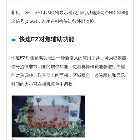
相机，VF，RET和MON(显示器)之间可以选择两个HD-SDI输
出信号(1.5G)，以便在相机头进行外部监控。
快速EZ对焦辅助功能
快速EZ对焦辅助功能是一种新引入的有用工具，可为取景器
信号提供非常明显的增强功能，使相机操作员能够进行关键
的对焦调整。取景器上的面积，区域颜色，边缘颜色和显示
时间的大小可在相机菜单中调整。