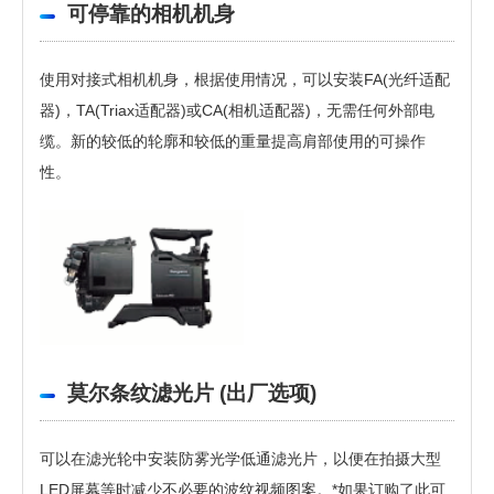
可停靠的相机机身
使用对接式相机机身，根据使用情况，可以安装FA(光纤适配
器)，TA(Triax适配器)或CA(相机适配器)，无需任何外部电
缆。新的较低的轮廓和较低的重量提高肩部使用的可操作
性。
莫尔条纹滤光片 (出厂选项)
可以在滤光轮中安装防雾光学低通滤光片，以便在拍摄大型
LED屏幕等时减少不必要的波纹视频图案。*如果订购了此可