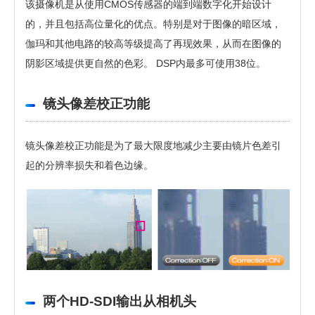
该摄像机是从使用CMOS传感器的端到端数字化开始设计
的，并且包括高位量化的优点。特别是对于图像的暗区域，
伽玛和其他电路的较高等级提高了再现效果，从而在图像的
阴影区域提供更自然的色彩。 DSP内最多可使用38位。
镜头像差校正功能
镜头像差校正功能是为了最大限度地减少主要由镜片色差引
起的分辨率损失和着色边缘。
两个HD-SDI输出从相机头