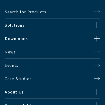
Search for Products
Solutions
Downloads
News
Events
Case Studies
About Us