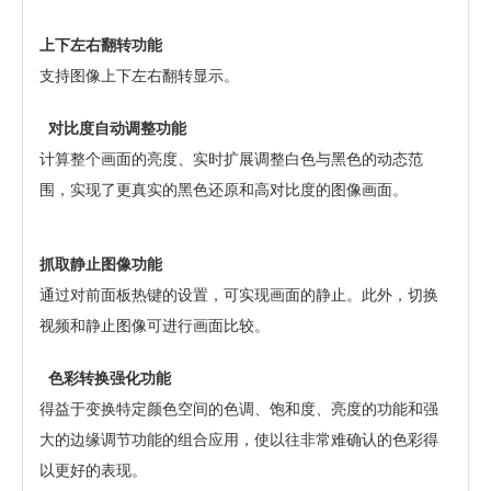
上下左右翻转功能
支持图像上下左右翻转显示。
对比度自动调整功能
计算整个画面的亮度、实时扩展调整白色与黑色的动态范
围，实现了更真实的黑色还原和高对比度的图像画面。
抓取静止图像功能
通过对前面板热键的设置，可实现画面的静止。此外，切换
视频和静止图像可进行画面比较。
色彩转换强化功能
得益于变换特定颜色空间的色调、饱和度、亮度的功能和强
大的边缘调节功能的组合应用，使以往非常难确认的色彩得
以更好的表现。