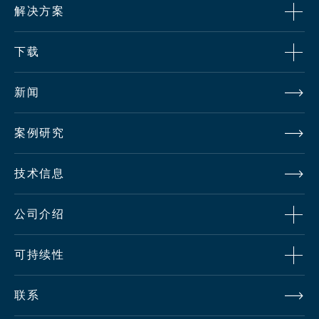
解决方案
下载
新闻
案例研究
技术信息
公司介绍
可持续性
联系