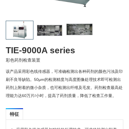
TIE-9000A series
彩色药剂检查装置
该产品采用彩色线传感器，可准确检测出各种药剂的颜色污浊及印
刷不良等缺陷。50μm的检测精度与高度图像处理技术即可检测出
药剂上附着的微小杂质，也可检测出纤维及毛发。药剂检查最高处
理能力达60万片/小时，提高了药剂质量，降低了检查工作量。
特征