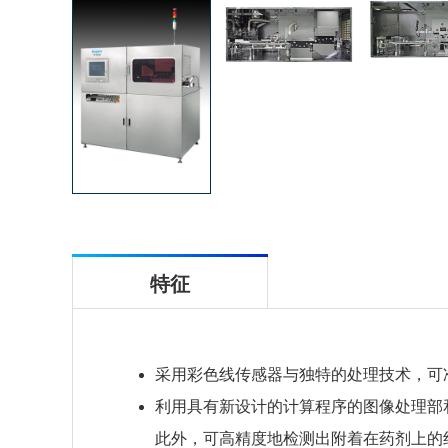
特征
采用彩色线传感器与独特的处理技术，可
利用具有新设计的计算程序的图像处理部
此外，可高精度地检测出附着在药剂上的