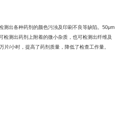
检测出各种药剂的颜色污浊及印刷不良等缺陷。50μm
可检测出药剂上附着的微小杂质，也可检测出纤维及
0万片/小时，提高了药剂质量，降低了检查工作量。