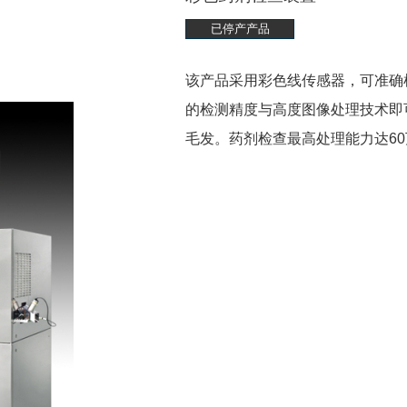
已停产产品
该产品采用彩色线传感器，可准确
的检测精度与高度图像处理技术即
毛发。药剂检查最高处理能力达6