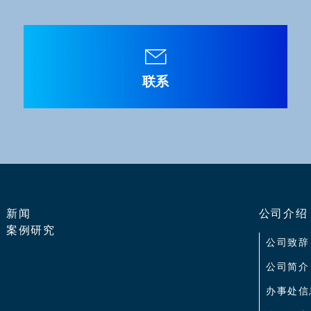
联系
新闻
公司介绍
案例研究
公司致辞
公司简介
办事处信