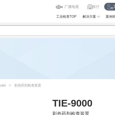
广播电视
医疗
工业检查TOP
解决方案
案例
odel
彩色药剂检查装置
TIE-9000
彩色药剂检查装置