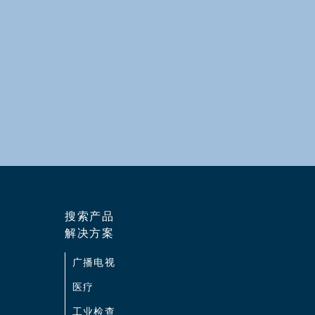
搜索产品
解决方案
广播电视
医疗
工业检查