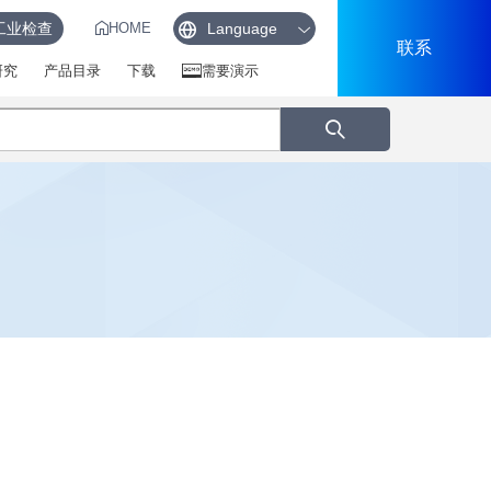
工业检查
HOME
联系
研究
产品目录
下载
需要演示